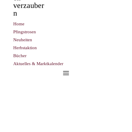
verzauber
n
Home
Pfingstrosen
Neuheiten
Herbstaktion
Bücher
Aktuelles & Marktkalender