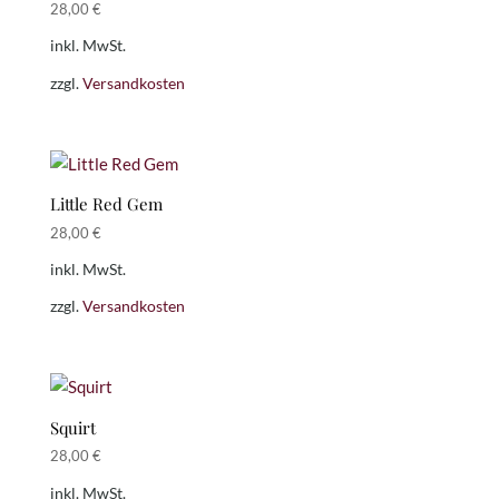
28,00
€
inkl. MwSt.
zzgl.
Versandkosten
Little Red Gem
28,00
€
inkl. MwSt.
zzgl.
Versandkosten
Squirt
28,00
€
inkl. MwSt.