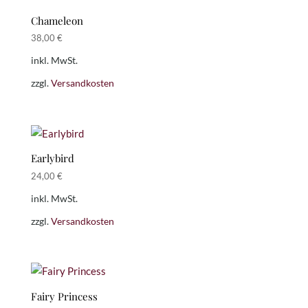
Chameleon
38,00
€
inkl. MwSt.
zzgl.
Versandkosten
Earlybird
24,00
€
inkl. MwSt.
zzgl.
Versandkosten
Fairy Princess