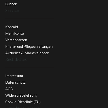
Bücher
Service
Kontakt
Mein Konto
Versandarten
Pflanz- und Pflegeanleitungen
Aktuelles & Marktkalender
Rechtliches
Impressum
Datenschutz
AGB
Widerrufsbelehrung
Cookie-Richtlinie (EU)
Kontakt & Adresse