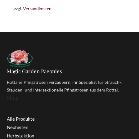
zzgl.
Versandkosten
Magic Garden Paeonies
Rottaler Pfingstrosen verzaubern. Ihr Spezialist für Strauch-,
Stauden- und Intersektionelle Pfingstrosen aus dem Rottal.
Shop
Alle Produkte
Neuheiten
Herbstaktion